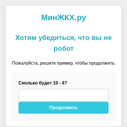
МинЖКХ.ру
Хотим убедиться, что вы не
робот
Пожалуйста, решите пример, чтобы продолжить:
Сколько будет 10 - 4?
Продолжить