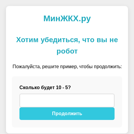
МинЖКХ.ру
Хотим убедиться, что вы не
робот
Пожалуйста, решите пример, чтобы продолжить:
Сколько будет 10 - 5?
Продолжить