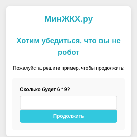
МинЖКХ.ру
Хотим убедиться, что вы не
робот
Пожалуйста, решите пример, чтобы продолжить:
Сколько будет 6 * 9?
Продолжить