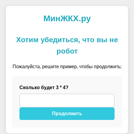
МинЖКХ.ру
Хотим убедиться, что вы не
робот
Пожалуйста, решите пример, чтобы продолжить:
Сколько будет 3 * 4?
Продолжить