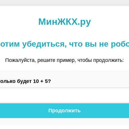
МинЖКХ.ру
отим убедиться, что вы не роб
Пожалуйста, решите пример, чтобы продолжить:
олько будет 10 + 5?
Продолжить