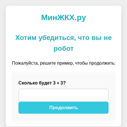
МинЖКХ.ру
Хотим убедиться, что вы не
робот
Пожалуйста, решите пример, чтобы продолжить:
Сколько будет 3 + 3?
Продолжить