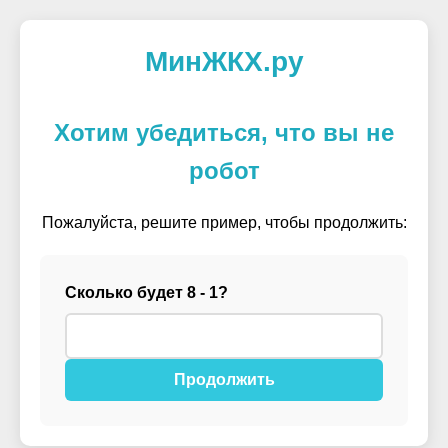
МинЖКХ.ру
Хотим убедиться, что вы не
робот
Пожалуйста, решите пример, чтобы продолжить:
Сколько будет 8 - 1?
Продолжить