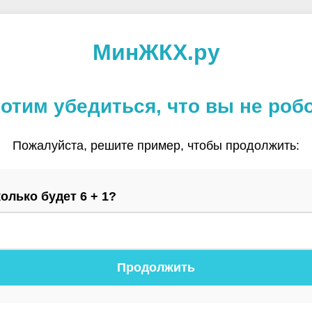
МинЖКХ.ру
отим убедиться, что вы не роб
Пожалуйста, решите пример, чтобы продолжить:
олько будет 6 + 1?
Продолжить