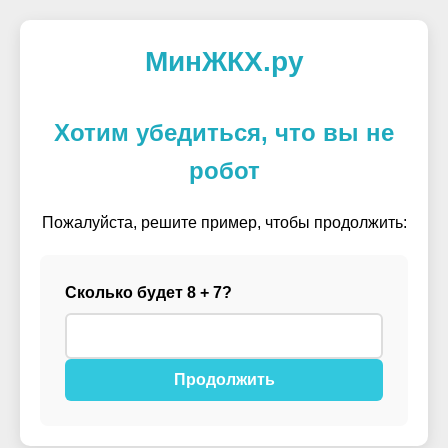
МинЖКХ.ру
Хотим убедиться, что вы не
робот
Пожалуйста, решите пример, чтобы продолжить:
Сколько будет 8 + 7?
Продолжить