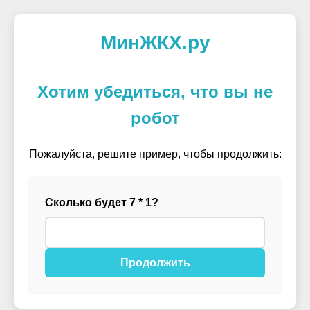
МинЖКХ.ру
Хотим убедиться, что вы не
робот
Пожалуйста, решите пример, чтобы продолжить:
Сколько будет 7 * 1?
Продолжить