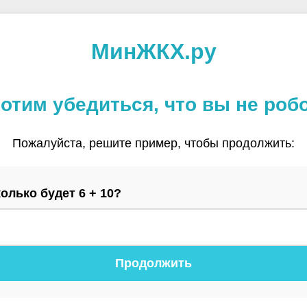
МинЖКХ.ру
отим убедиться, что вы не роб
Пожалуйста, решите пример, чтобы продолжить:
олько будет 6 + 10?
Продолжить