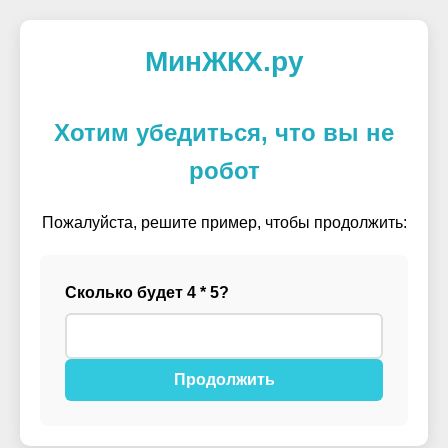
МинЖКХ.ру
Хотим убедиться, что вы не
робот
Пожалуйста, решите пример, чтобы продолжить:
Сколько будет 4 * 5?
Продолжить