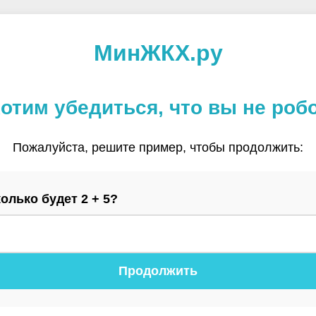
МинЖКХ.ру
отим убедиться, что вы не роб
Пожалуйста, решите пример, чтобы продолжить:
олько будет 2 + 5?
Продолжить