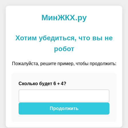
МинЖКХ.ру
Хотим убедиться, что вы не
робот
Пожалуйста, решите пример, чтобы продолжить:
Сколько будет 6 + 4?
Продолжить