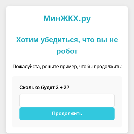
МинЖКХ.ру
Хотим убедиться, что вы не
робот
Пожалуйста, решите пример, чтобы продолжить:
Сколько будет 3 + 2?
Продолжить