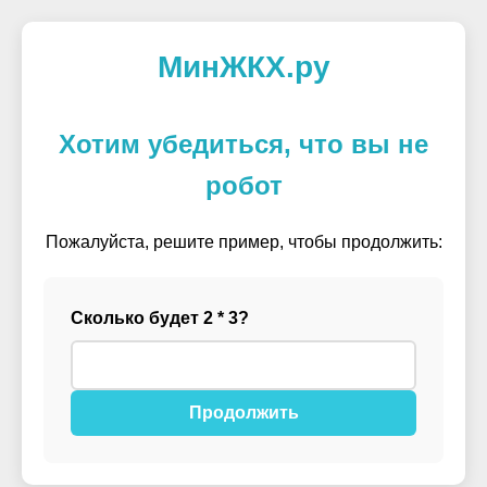
МинЖКХ.ру
Хотим убедиться, что вы не
робот
Пожалуйста, решите пример, чтобы продолжить:
Сколько будет 2 * 3?
Продолжить