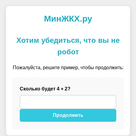
МинЖКХ.ру
Хотим убедиться, что вы не
робот
Пожалуйста, решите пример, чтобы продолжить:
Сколько будет 4 + 2?
Продолжить