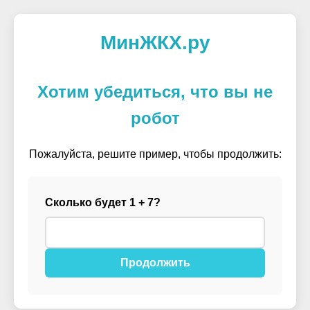
МинЖКХ.ру
Хотим убедиться, что вы не
робот
Пожалуйста, решите пример, чтобы продолжить:
Сколько будет 1 + 7?
Продолжить