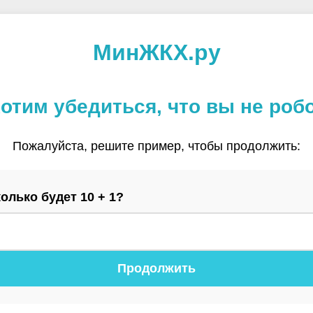
МинЖКХ.ру
отим убедиться, что вы не роб
Пожалуйста, решите пример, чтобы продолжить:
олько будет 10 + 1?
Продолжить