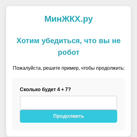
МинЖКХ.ру
Хотим убедиться, что вы не
робот
Пожалуйста, решите пример, чтобы продолжить:
Сколько будет 4 + 7?
Продолжить