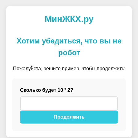
МинЖКХ.ру
Хотим убедиться, что вы не
робот
Пожалуйста, решите пример, чтобы продолжить:
Сколько будет 10 * 2?
Продолжить