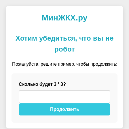
МинЖКХ.ру
Хотим убедиться, что вы не
робот
Пожалуйста, решите пример, чтобы продолжить:
Сколько будет 3 * 3?
Продолжить