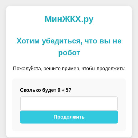
МинЖКХ.ру
Хотим убедиться, что вы не
робот
Пожалуйста, решите пример, чтобы продолжить:
Сколько будет 9 + 5?
Продолжить