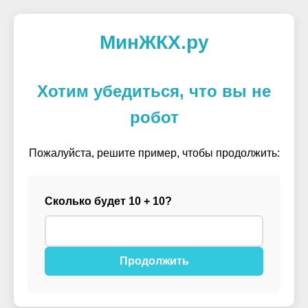
МинЖКХ.ру
Хотим убедиться, что вы не
робот
Пожалуйста, решите пример, чтобы продолжить:
Сколько будет 10 + 10?
Продолжить