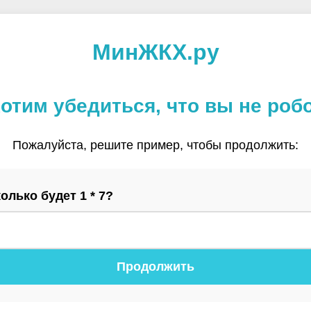
МинЖКХ.ру
отим убедиться, что вы не роб
Пожалуйста, решите пример, чтобы продолжить:
олько будет 1 * 7?
Продолжить