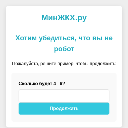
МинЖКХ.ру
Хотим убедиться, что вы не
робот
Пожалуйста, решите пример, чтобы продолжить:
Сколько будет 4 - 6?
Продолжить