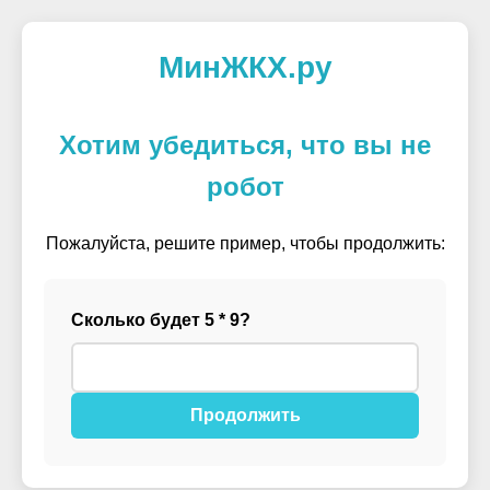
МинЖКХ.ру
Хотим убедиться, что вы не
робот
Пожалуйста, решите пример, чтобы продолжить:
Сколько будет 5 * 9?
Продолжить