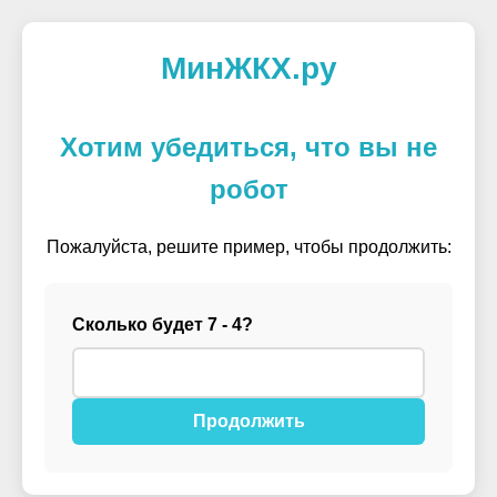
МинЖКХ.ру
Хотим убедиться, что вы не
робот
Пожалуйста, решите пример, чтобы продолжить:
Сколько будет 7 - 4?
Продолжить