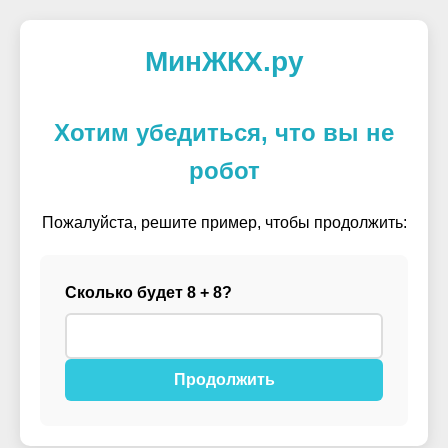
МинЖКХ.ру
Хотим убедиться, что вы не
робот
Пожалуйста, решите пример, чтобы продолжить:
Сколько будет 8 + 8?
Продолжить