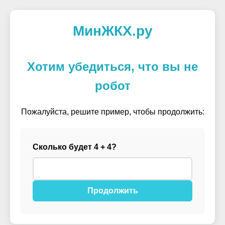
МинЖКХ.ру
Хотим убедиться, что вы не
робот
Пожалуйста, решите пример, чтобы продолжить:
Сколько будет 4 + 4?
Продолжить