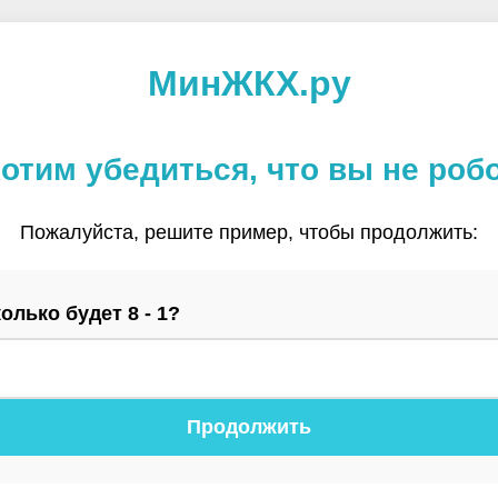
МинЖКХ.ру
отим убедиться, что вы не роб
Пожалуйста, решите пример, чтобы продолжить:
олько будет 8 - 1?
Продолжить