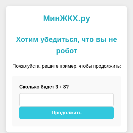
МинЖКХ.ру
Хотим убедиться, что вы не
робот
Пожалуйста, решите пример, чтобы продолжить:
Сколько будет 3 + 8?
Продолжить