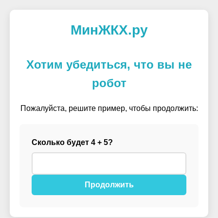
МинЖКХ.ру
Хотим убедиться, что вы не
робот
Пожалуйста, решите пример, чтобы продолжить:
Сколько будет 4 + 5?
Продолжить