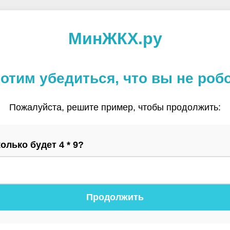
МинЖКХ.ру
отим убедиться, что вы не роб
Пожалуйста, решите пример, чтобы продолжить:
олько будет 4 * 9?
Продолжить