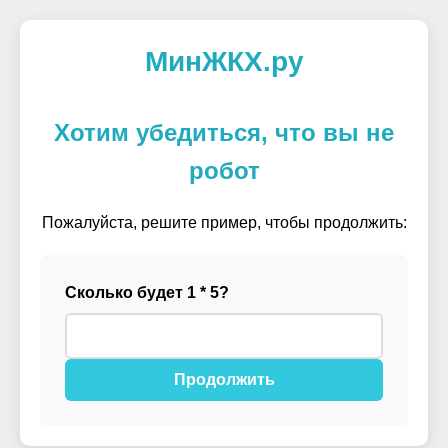
МинЖКХ.ру
Хотим убедиться, что вы не
робот
Пожалуйста, решите пример, чтобы продолжить:
Сколько будет 1 * 5?
Продолжить