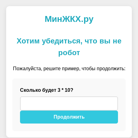
МинЖКХ.ру
Хотим убедиться, что вы не
робот
Пожалуйста, решите пример, чтобы продолжить:
Сколько будет 3 * 10?
Продолжить