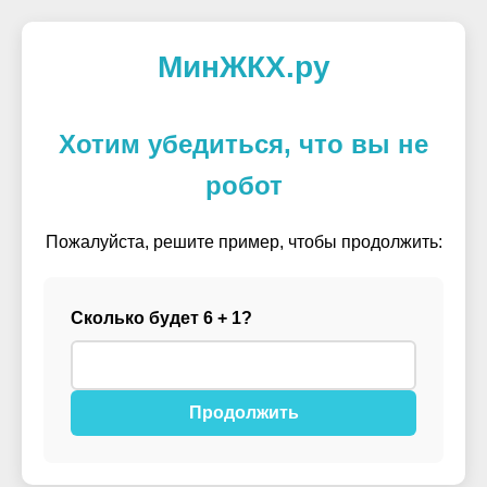
МинЖКХ.ру
Хотим убедиться, что вы не
робот
Пожалуйста, решите пример, чтобы продолжить:
Сколько будет 6 + 1?
Продолжить