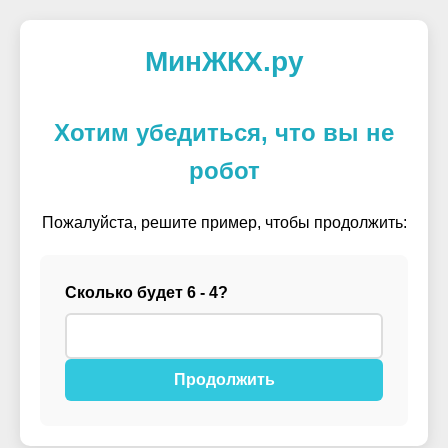
МинЖКХ.ру
Хотим убедиться, что вы не
робот
Пожалуйста, решите пример, чтобы продолжить:
Сколько будет 6 - 4?
Продолжить