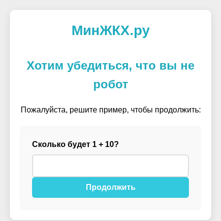
МинЖКХ.ру
Хотим убедиться, что вы не
робот
Пожалуйста, решите пример, чтобы продолжить:
Сколько будет 1 + 10?
Продолжить