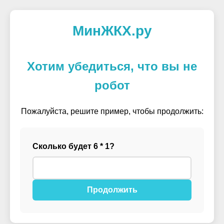
МинЖКХ.ру
Хотим убедиться, что вы не
робот
Пожалуйста, решите пример, чтобы продолжить:
Сколько будет 6 * 1?
Продолжить