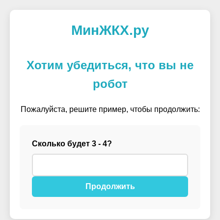
МинЖКХ.ру
Хотим убедиться, что вы не
робот
Пожалуйста, решите пример, чтобы продолжить:
Сколько будет 3 - 4?
Продолжить