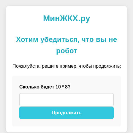
МинЖКХ.ру
Хотим убедиться, что вы не
робот
Пожалуйста, решите пример, чтобы продолжить:
Сколько будет 10 * 8?
Продолжить