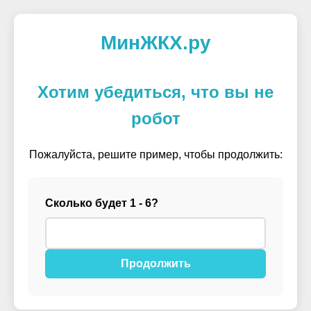
МинЖКХ.ру
Хотим убедиться, что вы не
робот
Пожалуйста, решите пример, чтобы продолжить:
Сколько будет 1 - 6?
Продолжить