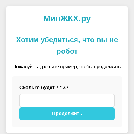
МинЖКХ.ру
Хотим убедиться, что вы не
робот
Пожалуйста, решите пример, чтобы продолжить:
Сколько будет 7 * 3?
Продолжить