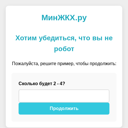
МинЖКХ.ру
Хотим убедиться, что вы не
робот
Пожалуйста, решите пример, чтобы продолжить:
Сколько будет 2 - 4?
Продолжить