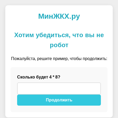
МинЖКХ.ру
Хотим убедиться, что вы не
робот
Пожалуйста, решите пример, чтобы продолжить:
Сколько будет 4 * 8?
Продолжить