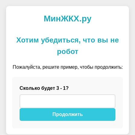
МинЖКХ.ру
Хотим убедиться, что вы не
робот
Пожалуйста, решите пример, чтобы продолжить:
Сколько будет 3 - 1?
Продолжить