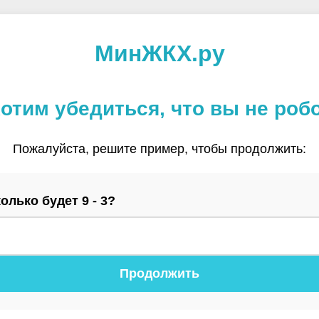
МинЖКХ.ру
отим убедиться, что вы не роб
Пожалуйста, решите пример, чтобы продолжить:
олько будет 9 - 3?
Продолжить