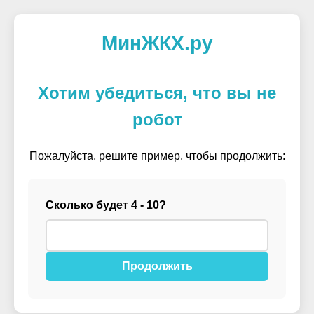
МинЖКХ.ру
Хотим убедиться, что вы не
робот
Пожалуйста, решите пример, чтобы продолжить:
Сколько будет 4 - 10?
Продолжить