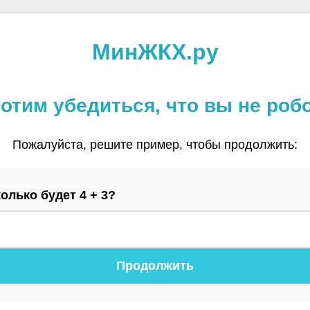
МинЖКХ.ру
отим убедиться, что вы не роб
Пожалуйста, решите пример, чтобы продолжить:
олько будет 4 + 3?
Продолжить